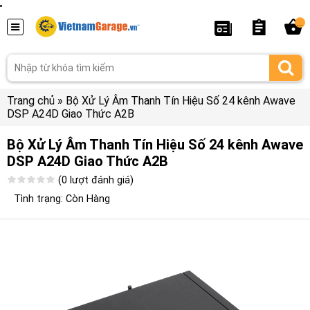
...
Trang chủ
»
Bộ Xử Lý Âm Thanh Tín Hiệu Số 24 kênh Awave
DSP A24D Giao Thức A2B
Bộ Xử Lý Âm Thanh Tín Hiệu Số 24 kênh Awave
DSP A24D Giao Thức A2B
(0 lượt đánh giá)
Tình trạng: Còn Hàng