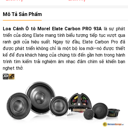
Mô Tả Sản Phẩm
Loa Cánh Ô tô Morel Elate Carbon PRO 93A
là sự phát
triển của dòng Elate mang tính biểu tượng tiếp tục vượt qua
ranh giới của hiệu suất. Ngay từ đầu, Elate Carbon Pro đã
được phát triển không chỉ là một bộ loa mới—nó được thiết
kế để đưa khách hàng của chúng tôi đến gần hơn trong hành
trình tìm kiếm trải nghiệm âm nhạc đắm chìm sẽ khiến bạn
nghẹt thở.