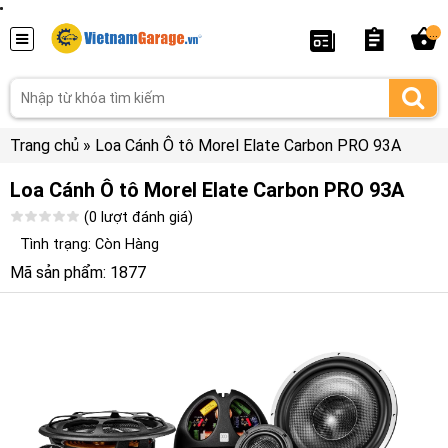
...
Trang chủ
»
Loa Cánh Ô tô Morel Elate Carbon PRO 93A
Loa Cánh Ô tô Morel Elate Carbon PRO 93A
(0 lượt đánh giá)
Tình trạng: Còn Hàng
Mã sản phẩm: 1877