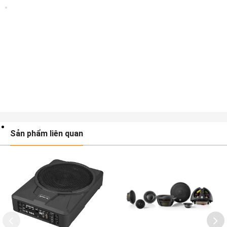
Sản phẩm liên quan