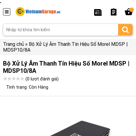
...
Trang chủ
»
Bộ Xử Lý Âm Thanh Tín Hiệu Số Morel MDSP |
MDSP10/8A
Bộ Xử Lý Âm Thanh Tín Hiệu Số Morel MDSP |
MDSP10/8A
(0 lượt đánh giá)
Tình trạng: Còn Hàng