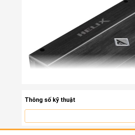
Thông số kỹ thuật