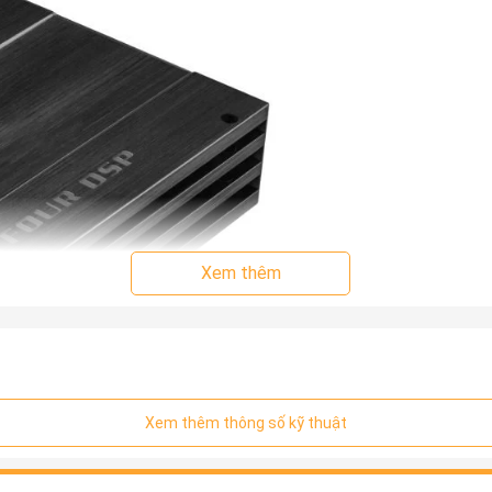
Xem thêm
Xem thêm thông số kỹ thuật