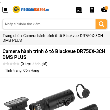
...
Trang chủ
»
Camera hành trình ô tô Blackvue DR750X-3CH
DMS PLUS
Camera hành trình ô tô Blackvue DR750X-3CH
DMS PLUS
(0 lượt đánh giá)
Tình trạng: Còn Hàng