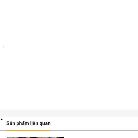
Sản phẩm liên quan