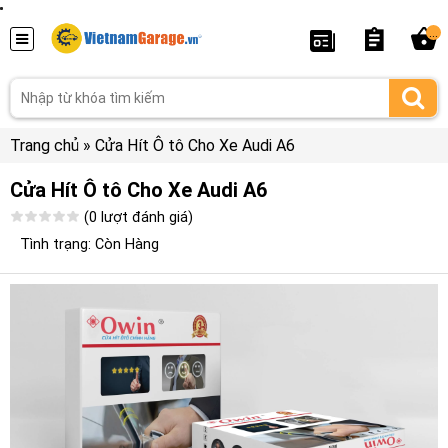
...
Trang chủ
»
Cửa Hít Ô tô Cho Xe Audi A6
Cửa Hít Ô tô Cho Xe Audi A6
(0 lượt đánh giá)
Tình trạng: Còn Hàng