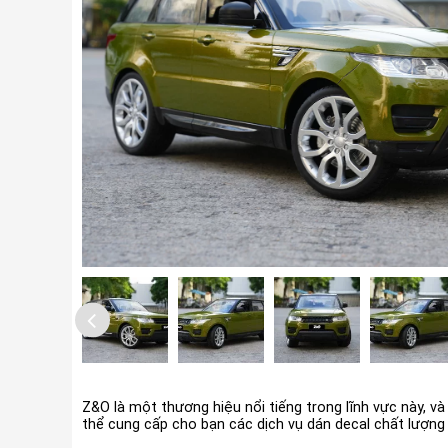
Z&O là một thương hiệu nổi tiếng trong lĩnh vực này, và
thể cung cấp cho bạn các dịch vụ dán decal chất lượng