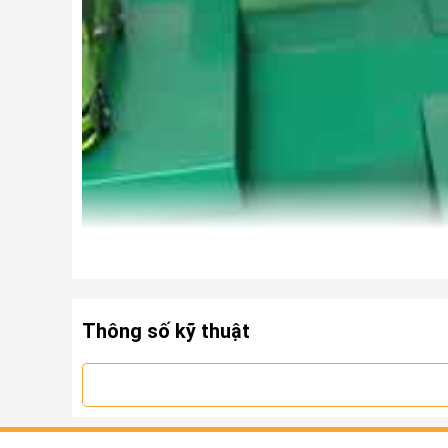
Thông số kỹ thuật