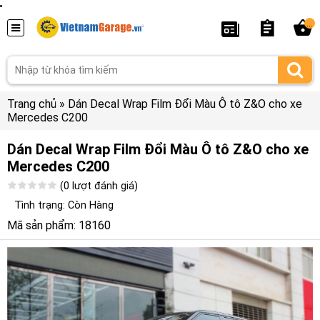
...
Trang chủ
»
Dán Decal Wrap Film Đổi Màu Ô tô Z&O cho xe
Mercedes C200
Dán Decal Wrap Film Đổi Màu Ô tô Z&O cho xe
Mercedes C200
(0 lượt đánh giá)
Tình trạng: Còn Hàng
Mã sản phẩm: 18160