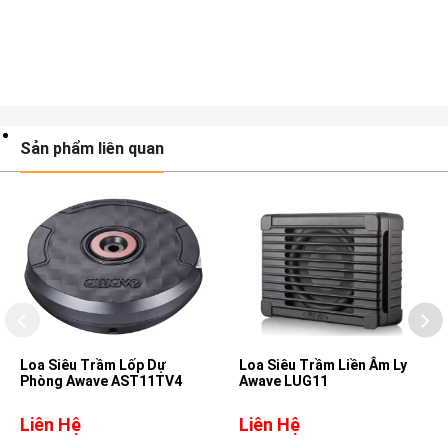
Sản phẩm liên quan
Loa Siêu Trầm Lốp Dự
Loa Siêu Trầm Liền Âm Ly
Phòng Awave AST11TV4
Awave LUG11
Liên Hệ
Liên Hệ