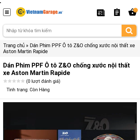
...
Trang chủ
»
Dán Phim PPF Ô tô Z&O chống xước nội thất xe
Aston Martin Rapide
Dán Phim PPF Ô tô Z&O chống xước nội thất
xe Aston Martin Rapide
(0 lượt đánh giá)
Tình trạng: Còn Hàng