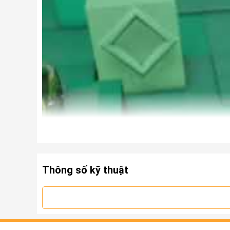
Thông số kỹ thuật