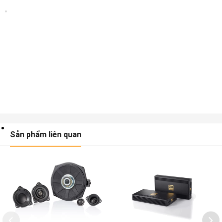
Sản phẩm liên quan