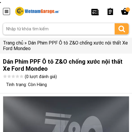
...
Trang chủ
»
Dán Phim PPF Ô tô Z&O chống xước nội thất Xe
Ford Mondeo
Dán Phim PPF Ô tô Z&O chống xước nội thất
Xe Ford Mondeo
(0 lượt đánh giá)
Tình trạng: Còn Hàng