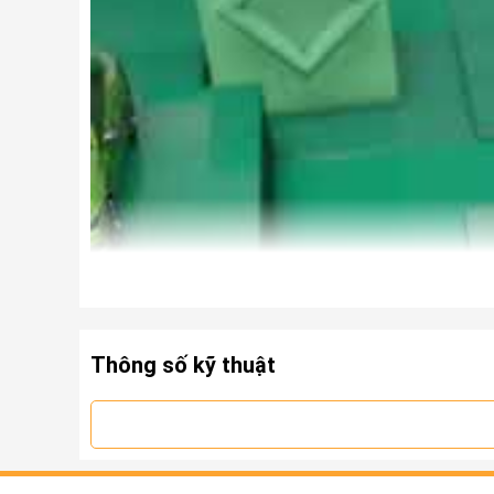
Thông số kỹ thuật