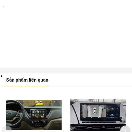
Sản phẩm liên quan