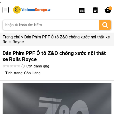
...
Trang chủ
»
Dán Phim PPF Ô tô Z&O chống xước nội thất xe
Rolls Royce
Dán Phim PPF Ô tô Z&O chống xước nội thất
xe Rolls Royce
(0 lượt đánh giá)
Tình trạng: Còn Hàng