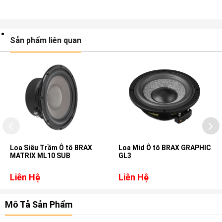
Sản phẩm liên quan
Loa Siêu Trầm Ô tô BRAX
Loa Mid Ô tô BRAX GRAPHIC
MATRIX ML10 SUB
GL3
Liên Hệ
Liên Hệ
Mô Tả Sản Phẩm