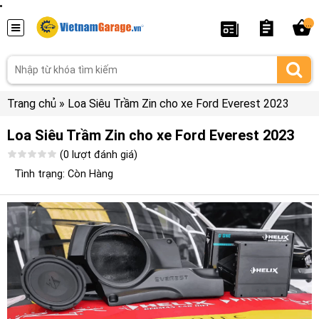
...
Trang chủ
»
Loa Siêu Trầm Zin cho xe Ford Everest 2023
Loa Siêu Trầm Zin cho xe Ford Everest 2023
(0 lượt đánh giá)
Tình trạng: Còn Hàng