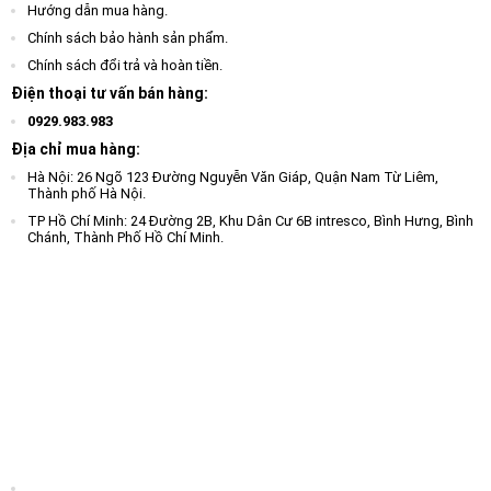
Hướng dẫn mua hàng.
Chính sách bảo hành sản phẩm.
Chính sách đổi trả và hoàn tiền.
Điện thoại tư vấn bán hàng:
0929.983.983
Địa chỉ mua hàng:
Hà Nội: 26 Ngõ 123 Đường Nguyễn Văn Giáp, Quận Nam Từ Liêm,
Thành phố Hà Nội.
TP Hồ Chí Minh: 24 Đường 2B, Khu Dân Cư 6B intresco, Bình Hưng, Bình
Chánh, Thành Phố Hồ Chí Minh.