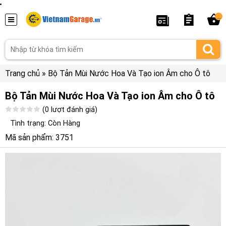
...
Trang chủ
»
Bộ Tản Mùi Nước Hoa Và Tạo ion Âm cho Ô tô
Bộ Tản Mùi Nước Hoa Và Tạo ion Âm cho Ô tô
(0 lượt đánh giá)
Tình trạng: Còn Hàng
Mã sản phẩm: 3751