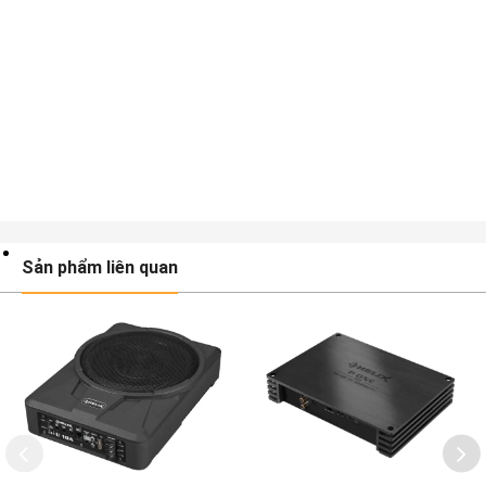
Sản phẩm liên quan