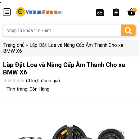
...
Trang chủ
»
Lắp Đặt Loa và Nâng Cấp Âm Thanh Cho xe
BMW X6
Lắp Đặt Loa và Nâng Cấp Âm Thanh Cho xe
BMW X6
(0 lượt đánh giá)
Tình trạng: Còn Hàng