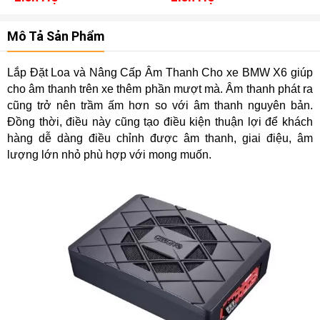
Mô Tả Sản Phẩm
Lắp Đặt Loa và Nâng Cấp Âm Thanh Cho xe BMW X6 giúp
cho âm thanh trên xe thêm phần mượt mà. Âm thanh phát ra
cũng trở nên trầm ấm hơn so với âm thanh nguyên bản.
Đồng thời, điều này cũng tạo điều kiện thuận lợi để khách
hàng dễ dàng điều chỉnh được âm thanh, giai điệu, âm
lượng lớn nhỏ phù hợp với mong muốn.