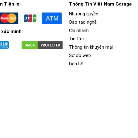
 Tiện lợi
Thông Tin Việt Nam Garage
Nhượng quyền
Đào tạo nghề
Chi nhánh
 xác minh
Tin tức
Thông tin khuyến mại
Sơ đồ web
Liên hệ