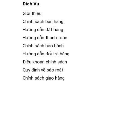
Dịch Vụ
Giới thiệu
Chính sách bán hàng
Hướng dẫn đặt hàng
Hướng dẫn thanh toán
Chính sách bảo hành
Hướng dẫn đổi trả hàng
Điều khoản chính sách
Quy định về bảo mật
Chính sách giao hàng