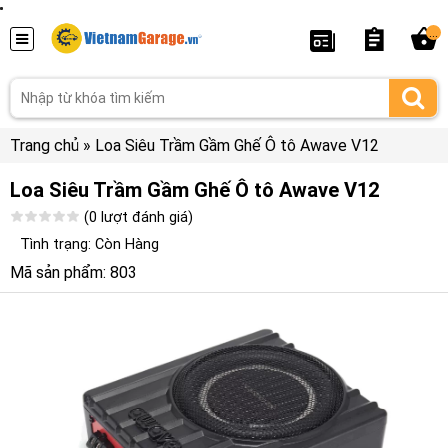
...
Trang chủ
»
Loa Siêu Trầm Gầm Ghế Ô tô Awave V12
Loa Siêu Trầm Gầm Ghế Ô tô Awave V12
(0 lượt đánh giá)
Tình trạng: Còn Hàng
Mã sản phẩm: 803