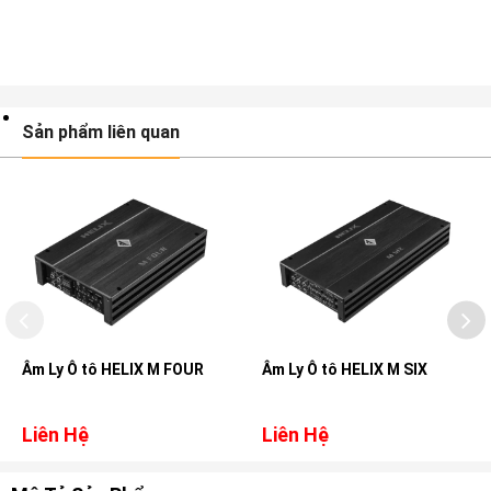
Sản phẩm liên quan
Âm Ly Ô tô HELIX M FOUR
Âm Ly Ô tô HELIX M SIX
Liên Hệ
Liên Hệ