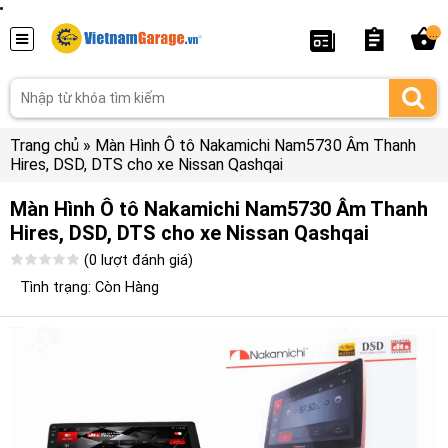
...
Trang chủ
»
Màn Hình Ô tô Nakamichi Nam5730 Âm Thanh
Hires, DSD, DTS cho xe Nissan Qashqai
Màn Hình Ô tô Nakamichi Nam5730 Âm Thanh
Hires, DSD, DTS cho xe Nissan Qashqai
(0 lượt đánh giá)
Tình trạng: Còn Hàng