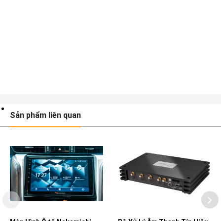
Sản phẩm liên quan