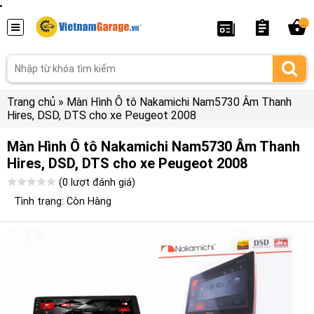
...
Trang chủ
»
Màn Hình Ô tô Nakamichi Nam5730 Âm Thanh
Hires, DSD, DTS cho xe Peugeot 2008
Màn Hình Ô tô Nakamichi Nam5730 Âm Thanh
Hires, DSD, DTS cho xe Peugeot 2008
(0 lượt đánh giá)
Tình trạng: Còn Hàng