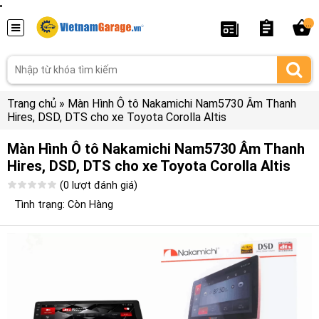
...
Trang chủ
»
Màn Hình Ô tô Nakamichi Nam5730 Âm Thanh
Hires, DSD, DTS cho xe Toyota Corolla Altis
Màn Hình Ô tô Nakamichi Nam5730 Âm Thanh
Hires, DSD, DTS cho xe Toyota Corolla Altis
(0 lượt đánh giá)
Tình trạng: Còn Hàng