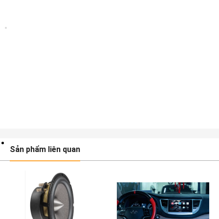
Sản phẩm liên quan