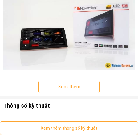
Xem thêm
Thông số kỹ thuật
Xem thêm thông số kỹ thuật