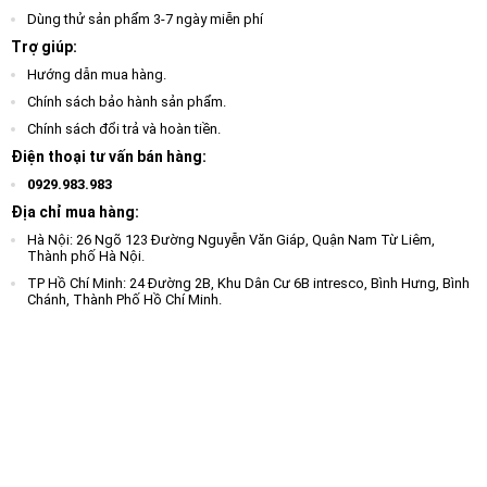
Dùng thử sản phẩm 3-7 ngày miễn phí
Trợ giúp:
Hướng dẫn mua hàng.
Chính sách bảo hành sản phẩm.
Chính sách đổi trả và hoàn tiền.
Điện thoại tư vấn bán hàng:
0929.983.983
Địa chỉ mua hàng:
Hà Nội: 26 Ngõ 123 Đường Nguyễn Văn Giáp, Quận Nam Từ Liêm,
Thành phố Hà Nội.
TP Hồ Chí Minh: 24 Đường 2B, Khu Dân Cư 6B intresco, Bình Hưng, Bình
Chánh, Thành Phố Hồ Chí Minh.