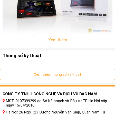
Xem thêm
Thông số kỹ thuật
Xem thêm thông số kỹ thuật
CÔNG TY TNHH CÔNG NGHỆ VÀ DỊCH VỤ BẮC NAM
MST: 0107399299 do Sở Kế hoạch và Đầu tư TP Hà Nội cấp
ngày 15/04/2016
Hà Nội: 26 Ngõ 123 Đường Nguyễn Văn Giáp, Quận Nam Từ