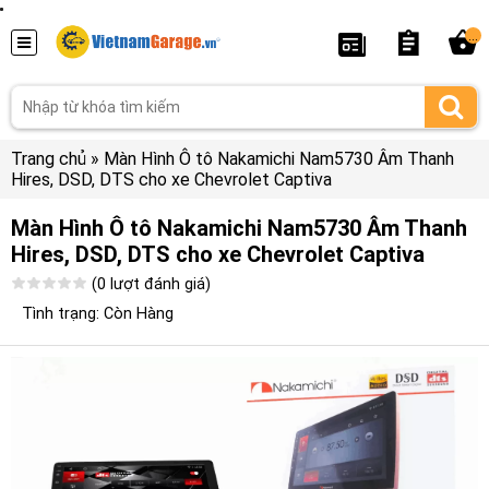
...
Trang chủ
»
Màn Hình Ô tô Nakamichi Nam5730 Âm Thanh
Hires, DSD, DTS cho xe Chevrolet Captiva
Màn Hình Ô tô Nakamichi Nam5730 Âm Thanh
Hires, DSD, DTS cho xe Chevrolet Captiva
(0 lượt đánh giá)
Tình trạng: Còn Hàng