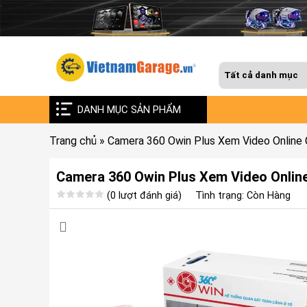
DANH MỤC SẢN PHẨM
Trang chủ
»
Camera 360 Owin Plus Xem Video Online
Camera 360 Owin Plus Xem Video Onlin
(0 lượt đánh giá)
Tình trạng: Còn Hàng