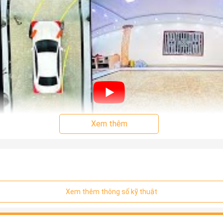
Xem thêm
Xem thêm thông số kỹ thuật