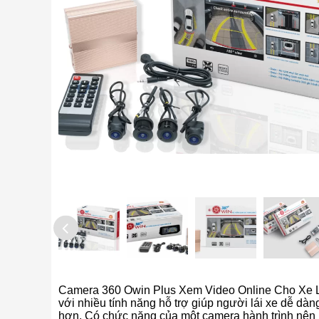
Camera 360 Owin Plus Xem Video Online Cho Xe
với nhiều tính năng hỗ trợ giúp người lái xe dễ dàn
hơn. Có chức năng của một camera hành trình nên 