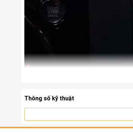
Thông số kỹ thuật