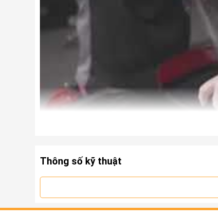
Thông số kỹ thuật