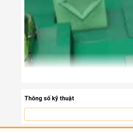
Thông số kỹ thuật