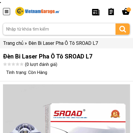
...
Trang chủ
»
Đèn Bi Laser Pha Ô Tô SROAD L7
Đèn Bi Laser Pha Ô Tô SROAD L7
(0 lượt đánh giá)
Tình trạng: Còn Hàng