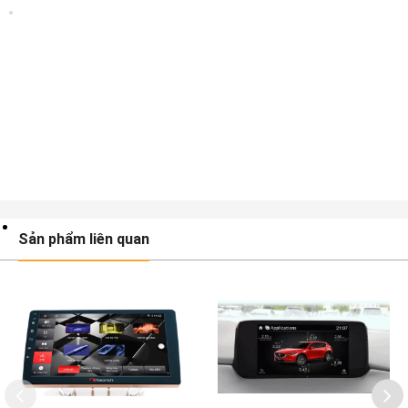
Sản phẩm liên quan