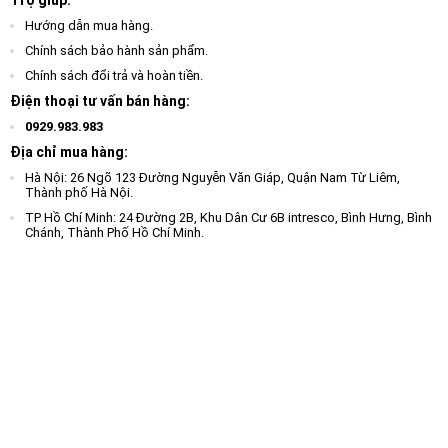
Hướng dẫn mua hàng.
Chính sách bảo hành sản phẩm.
Chính sách đổi trả và hoàn tiền.
Điện thoại tư vấn bán hàng:
0929.983.983
Địa chỉ mua hàng:
Hà Nội: 26 Ngõ 123 Đường Nguyễn Văn Giáp, Quận Nam Từ Liêm,
Thành phố Hà Nội.
TP Hồ Chí Minh: 24 Đường 2B, Khu Dân Cư 6B intresco, Bình Hưng, Bình
Chánh, Thành Phố Hồ Chí Minh.