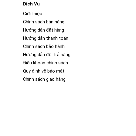
Dịch Vụ
Giới thiệu
Chính sách bán hàng
Hướng dẫn đặt hàng
Hướng dẫn thanh toán
Chính sách bảo hành
Hướng dẫn đổi trả hàng
Điều khoản chính sách
Quy định về bảo mật
Chính sách giao hàng