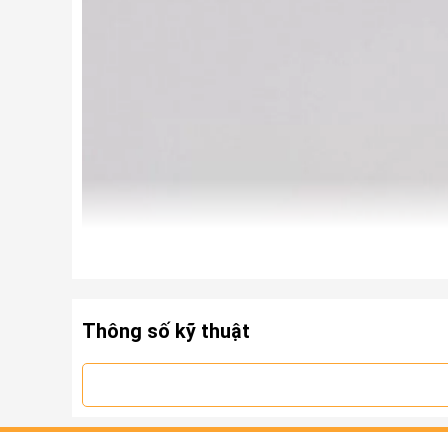
Thông số kỹ thuật