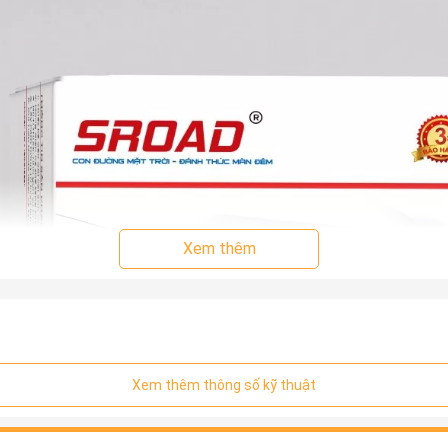
Xem thêm
Xem thêm thông số kỹ thuật