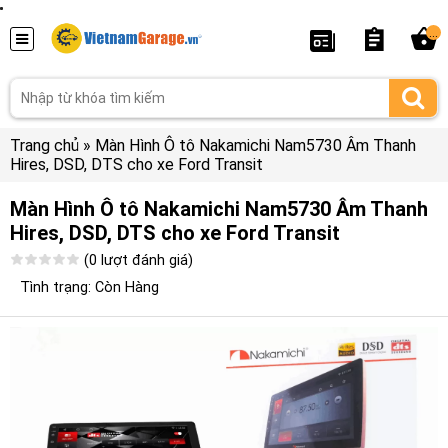
...
Trang chủ
»
Màn Hình Ô tô Nakamichi Nam5730 Âm Thanh
Hires, DSD, DTS cho xe Ford Transit
Màn Hình Ô tô Nakamichi Nam5730 Âm Thanh
Hires, DSD, DTS cho xe Ford Transit
(0 lượt đánh giá)
Tình trạng: Còn Hàng