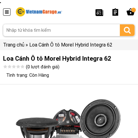
...
Trang chủ
»
Loa Cánh Ô tô Morel Hybrid Integra 62
Loa Cánh Ô tô Morel Hybrid Integra 62
(0 lượt đánh giá)
Tình trạng: Còn Hàng