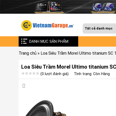
DANH MỤC SẢN PHẨM
Trang chủ
»
Loa Siêu Trầm Morel Ultimo titanium SC 
Loa Siêu Trầm Morel Ultimo titanium SC
(0 lượt đánh giá)
Tình trạng: Còn Hàng