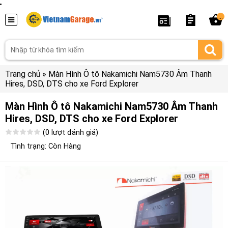
...
Trang chủ
»
Màn Hình Ô tô Nakamichi Nam5730 Âm Thanh
Hires, DSD, DTS cho xe Ford Explorer
Màn Hình Ô tô Nakamichi Nam5730 Âm Thanh
Hires, DSD, DTS cho xe Ford Explorer
(0 lượt đánh giá)
Tình trạng: Còn Hàng