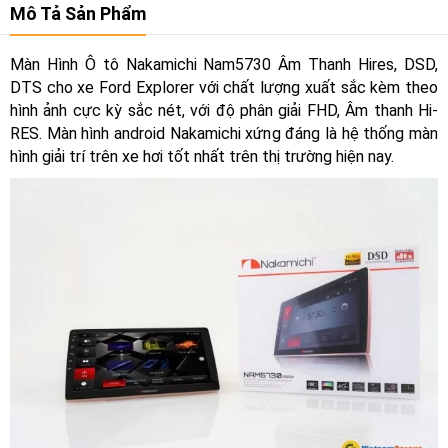
Mô Tả Sản Phẩm
Màn Hình Ô tô Nakamichi Nam5730 Âm Thanh Hires, DSD,
DTS cho xe Ford Explorer với chất lượng xuất sắc kèm theo
hình ảnh cực kỳ sắc nét, với độ phân giải FHD, Âm thanh Hi-
RES. Màn hình android Nakamichi xứng đáng là hệ thống màn
hình giải trí trên xe hơi tốt nhất trên thị trường hiện nay.