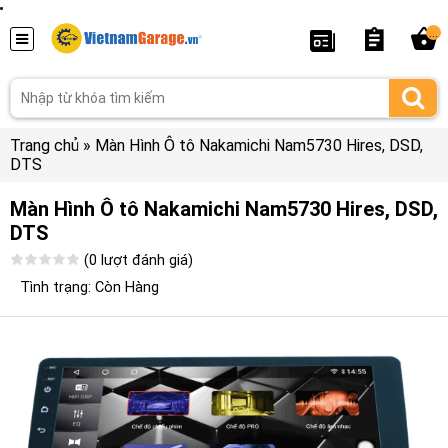
...
Trang chủ
»
Màn Hình Ô tô Nakamichi Nam5730 Hires, DSD,
DTS
Màn Hình Ô tô Nakamichi Nam5730 Hires, DSD,
DTS
(0 lượt đánh giá)
Tình trạng: Còn Hàng