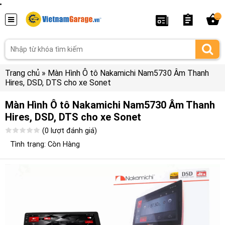
...
Trang chủ
»
Màn Hình Ô tô Nakamichi Nam5730 Âm Thanh
Hires, DSD, DTS cho xe Sonet
Màn Hình Ô tô Nakamichi Nam5730 Âm Thanh
Hires, DSD, DTS cho xe Sonet
(0 lượt đánh giá)
Tình trạng: Còn Hàng