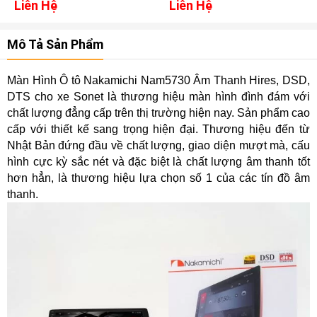
Liên Hệ
Liên Hệ
Mô Tả Sản Phẩm
Màn Hình Ô tô Nakamichi Nam5730 Âm Thanh Hires, DSD,
DTS cho xe Sonet là thương hiệu màn hình đình đám với
chất lượng đẳng cấp trên thị trường hiện nay. Sản phẩm cao
cấp với thiết kế sang trọng hiện đại. Thương hiệu đến từ
Nhật Bản đứng đầu về chất lượng, giao diện mượt mà, cấu
hình cực kỳ sắc nét và đặc biệt là chất lượng âm thanh tốt
hơn hẳn, là thương hiệu lựa chọn số 1 của các tín đồ âm
thanh.