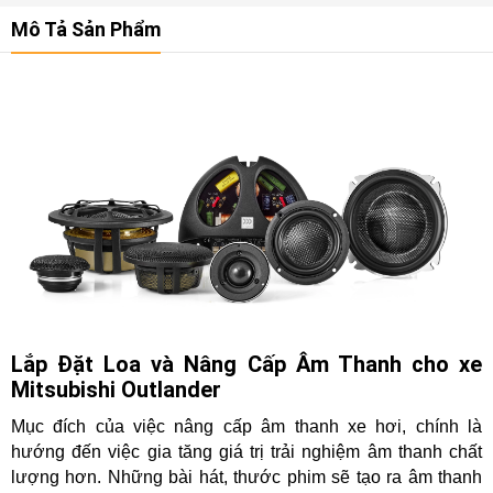
Mô Tả Sản Phẩm
Lắp Đặt Loa và Nâng Cấp Âm Thanh cho xe
Mitsubishi Outlander
Mục đích của việc nâng cấp âm thanh xe hơi, chính là
hướng đến việc gia tăng giá trị trải nghiệm âm thanh chất
lượng hơn. Những bài hát, thước phim sẽ tạo ra âm thanh