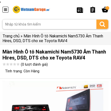
...
Trang chủ
»
Màn Hình Ô tô Nakamichi Nam5730 Âm Thanh
Hires, DSD, DTS cho xe Toyota RAV4
Màn Hình Ô tô Nakamichi Nam5730 Âm Thanh
Hires, DSD, DTS cho xe Toyota RAV4
(0 lượt đánh giá)
Tình trạng: Còn Hàng