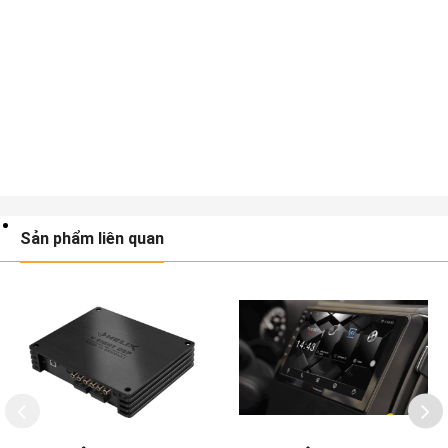
Sản phẩm liên quan