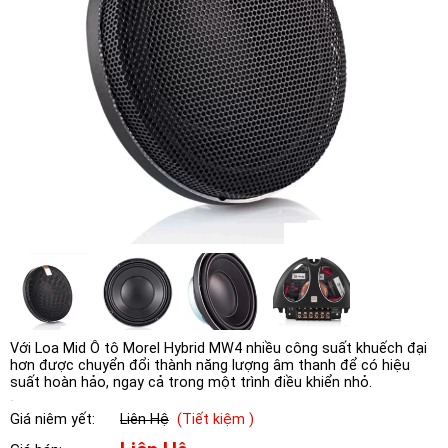
Với Loa Mid Ô tô Morel Hybrid MW4 nhiều công suất khuếch đại
hơn được chuyển đổi thành năng lượng âm thanh để có hiệu
suất hoàn hảo, ngay cả trong một trình điều khiển nhỏ.
Giá niêm yết:
Liên Hệ
(Tiết kiệm )