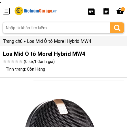
...
Trang chủ
»
Loa Mid Ô tô Morel Hybrid MW4
Loa Mid Ô tô Morel Hybrid MW4
(0 lượt đánh giá)
Tình trạng: Còn Hàng