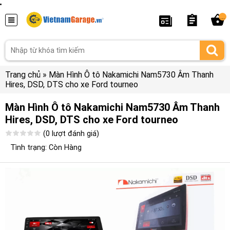
...
Trang chủ
»
Màn Hình Ô tô Nakamichi Nam5730 Âm Thanh
Hires, DSD, DTS cho xe Ford tourneo
Màn Hình Ô tô Nakamichi Nam5730 Âm Thanh
Hires, DSD, DTS cho xe Ford tourneo
(0 lượt đánh giá)
Tình trạng: Còn Hàng