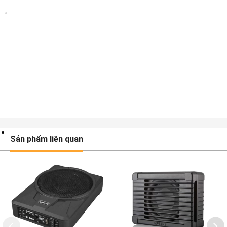
Sản phẩm liên quan