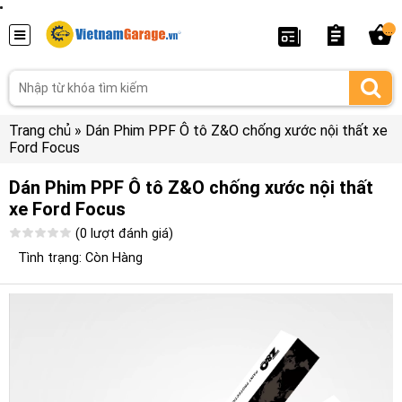
...
Trang chủ
»
Dán Phim PPF Ô tô Z&O chống xước nội thất xe
Ford Focus
Dán Phim PPF Ô tô Z&O chống xước nội thất
xe Ford Focus
(0 lượt đánh giá)
Tình trạng: Còn Hàng